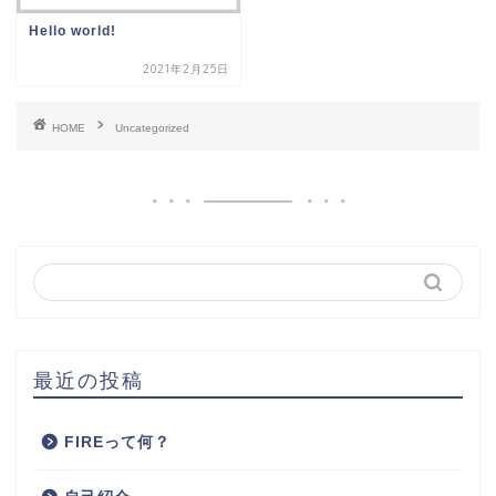
Hello world!
2021年2月25日
HOME
Uncategorized
最近の投稿
FIREって何？