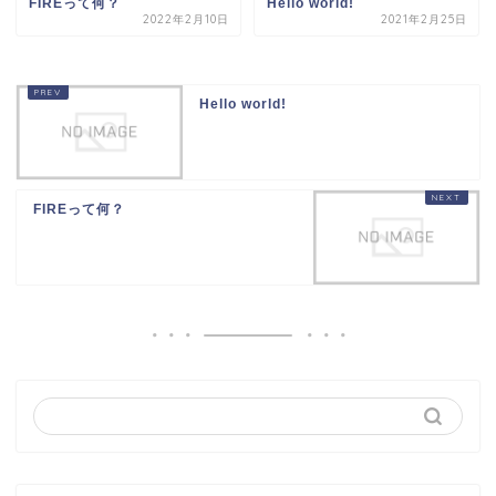
FIREって何？
Hello world!
2022年2月10日
2021年2月25日
Hello world!
FIREって何？