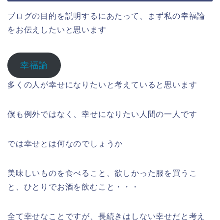
ブログの目的を説明するにあたって、まず私の幸福論
をお伝えしたいと思います
幸福論
多くの人が幸せになりたいと考えていると思います
僕も例外ではなく、幸せになりたい人間の一人です
では幸せとは何なのでしょうか
美味しいものを食べること、欲しかった服を買うこ
と、ひとりでお酒を飲むこと・・・
全て幸せなことですが、長続きはしない幸せだと考え