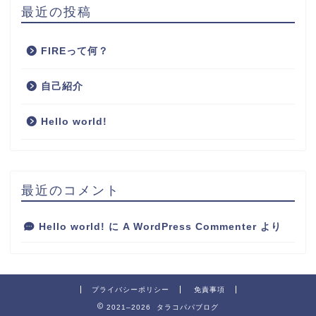
最近の投稿
FIREって何？
自己紹介
Hello world!
最近のコメント
Hello world!
に
A WordPress Commenter
より
プライバシーポリシー
免責事項
2021–2026 タラコパパブログ