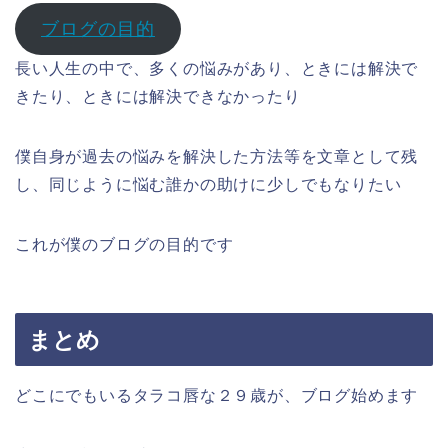
ブログの目的
長い人生の中で、多くの悩みがあり、ときには解決で
きたり、ときには解決できなかったり
僕自身が過去の悩みを解決した方法等を文章として残
し、同じように悩む誰かの助けに少しでもなりたい
これが僕のブログの目的です
まとめ
どこにでもいるタラコ唇な２９歳が、ブログ始めます