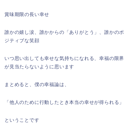
賞味期限の長い幸せ
誰かの嬉し涙、誰かからの「ありがとう」、誰かのポ
ジティブな笑顔
いつ思い出しても幸せな気持ちになれる、幸福の限界
が見当たらないように思います
まとめると、僕の幸福論は、
「他人のために行動したとき本当の幸せが得られる」
ということです