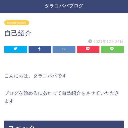
タラコパパブログ
Uncategorized
自己紹介
2021年12月24日
こんにちは、タラコパパです
ブログを始めるにあたって自己紹介をさせていただき
ます