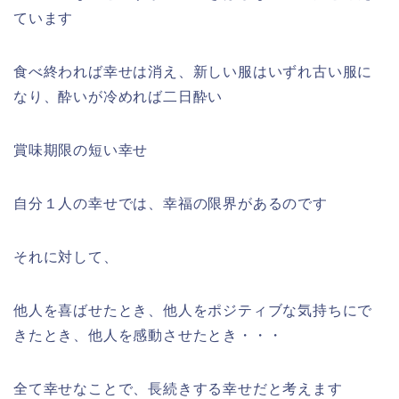
ています
食べ終われば幸せは消え、新しい服はいずれ古い服に
なり、酔いが冷めれば二日酔い
賞味期限の短い幸せ
自分１人の幸せでは、幸福の限界があるのです
それに対して、
他人を喜ばせたとき、他人をポジティブな気持ちにで
きたとき、他人を感動させたとき・・・
全て幸せなことで、長続きする幸せだと考えます