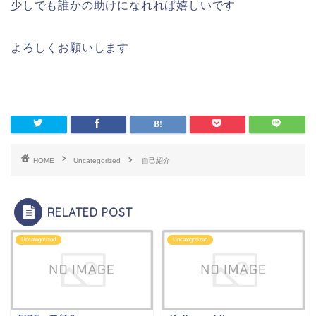
少しでも誰かの助けになれれば嬉しいです
よろしくお願いします
HOME
Uncategorized
自己紹介
RELATED POST
Uncategorized
Uncategorized