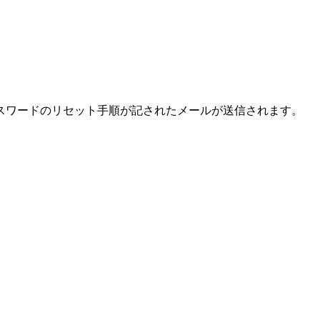
スワードのリセット手順が記されたメールが送信されます。