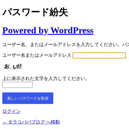
パスワード紛失
Powered by WordPress
ユーザー名、またはメールアドレスを入力してください。パ
ユーザー名またはメールアドレス
上に表示された文字を入力してください。
ログイン
← タラコパパブログ へ移動